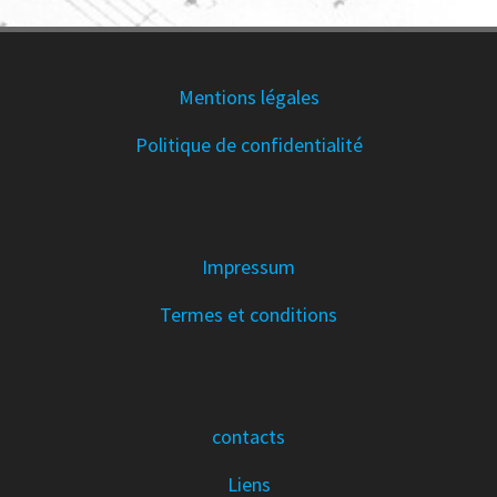
Mentions légales
Politique de confidentialité
Impressum
Termes et conditions
contacts
Liens