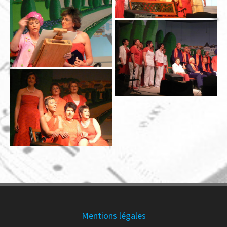
Mentions légales