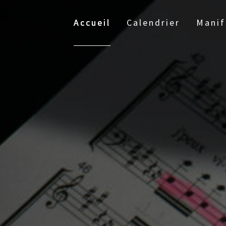
Accueil
Calendrier
Manif