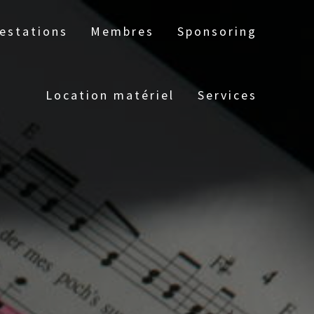
estations
Membres
Sponsoring
Location matériel
Services