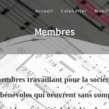
Accueil
Calendrier
Manif
Membres
embres travaillant pour la sociét
 bénévoles qui oeuvrent sans com