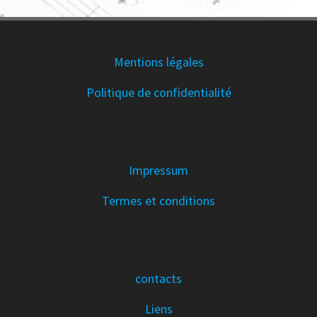
Mentions légales
Politique de confidentialité
Impressum
Termes et conditions
contacts
Liens