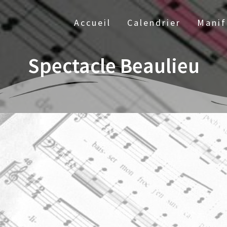
Accueil
Calendrier
Manif
Spectacle Beaulieu