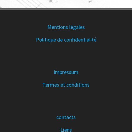
Mentions légales
Politique de confidentialité
Impressum
Termes et conditions
contacts
Liens